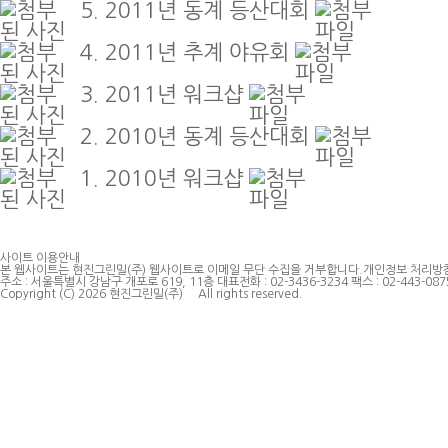
5.
2011년 동계 등산대회
4.
2011년 추계 야유회
3.
2011년 워크샵
2.
2010년 동계 등산대회
1.
2010년 워크샵
사이트 이용안내
본 웹사이트는 현진그린밀(주) 웹사이트로 이메일 무단 수집을 거부합니다.
개인정보 처리방
주소 : 서울특별시 강남구 개포로 619, 11층
대표전화 : 02-3436-3234
팩스 : 02-443-087
Copyright (C) 2026 현진그린밀(주) All rights reserved.