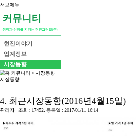
서브메뉴
커뮤니티
정직과 신의를 지키는 현진그린밀(주)
현진이야기
업계정보
시장동향
커뮤니티
>
시장동향
시장동향
4. 최근시장동향(2016년4월15일)
관리자
조회 : 17452, 등록일 : 2017/01/11 16:14