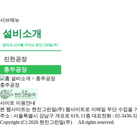
서브메뉴
설비소개
정직과 신의를 지키는 현진그린밀(주)
진천공장
충주공장
설비소개
>
충주공장
충주공장
사이트 이용안내
본 웹사이트는 현진그린밀(주) 웹사이트로 이메일 무단 수집을 
주소 : 서울특별시 강남구 개포로 619, 11층
대표전화 : 02-3436-3
Copyright (C) 2026 현진그린밀(주) All rights reserved.