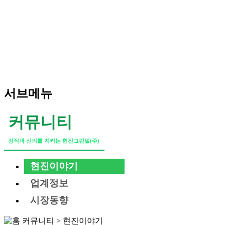
서브메뉴
커뮤니티
정직과 신의를 지키는 현진그린밀(주)
현진이야기
업계정보
시장동향
커뮤니티
>
현진이야기