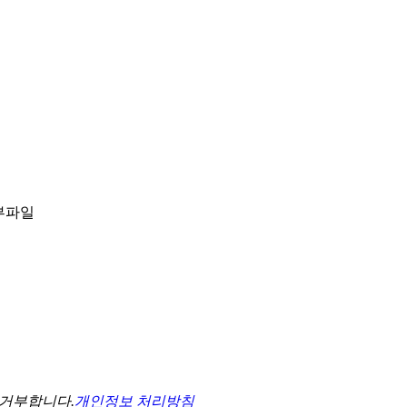
 거부합니다.
개인정보 처리방침