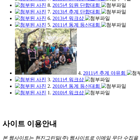
8.
2015년 임원 단합대회
7.
2013년 추계 단합대회
6.
2013년 워크샵
5.
2011년 동계 등산대회
4.
2011년 추계 야유회
3.
2011년 워크샵
2.
2010년 동계 등산대회
1.
2010년 워크샵
사이트 이용안내
본 웹사이트는 현진그린밀(주) 웹사이트로 이메일 무단 수집을