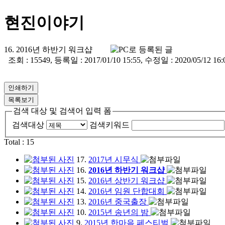
현진이야기
16. 2016년 하반기 워크샵
조회 : 15549, 등록일 : 2017/01/10 15:55, 수정일 : 2020/05/12 16:
인쇄하기
목록보기
검색 대상 및 검색어 입력 폼
검색대상
검색키워드
Total :
15
17.
2017년 시무식
16.
2016년 하반기 워크샵
15.
2016년 상반기 워크샵
14.
2016년 임원 단합대회
13.
2016년 중국출장
10.
2015년 송년의 밤
9.
2015년 한마음 페스티벌