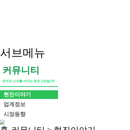
서브메뉴
커뮤니티
정직과 신의를 지키는 현진그린밀(주)
현진이야기
업계정보
시장동향