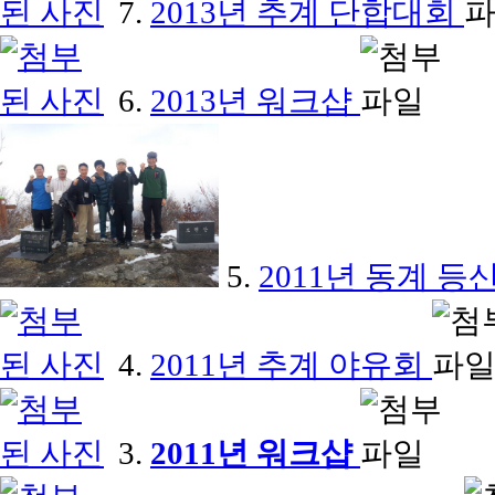
7.
2013년 추계 단합대회
6.
2013년 워크샵
5.
2011년 동계 
4.
2011년 추계 야유회
3.
2011년 워크샵