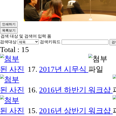
인쇄하기
목록보기
검색 대상 및 검색어 입력 폼
검색대상
검색키워드
검
Total :
15
17.
2017년 시무식
16.
2016년 하반기 워크샵
15.
2016년 상반기 워크샵