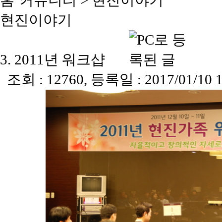
커뮤니티
>
현진이야기
현진이야기
3. 2011년 워크샵
조회 : 12760, 등록일 : 2017/01/10 1