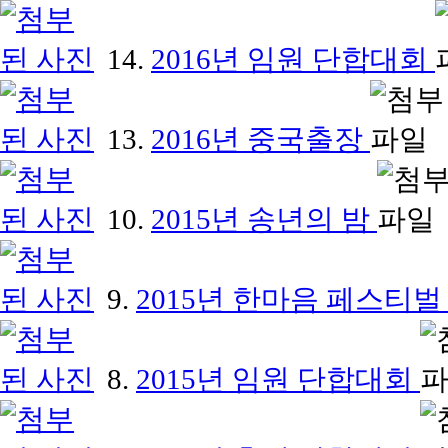
14.
2016년 임원 단합대회
13.
2016년 중국출장
10.
2015년 송년의 밤
9.
2015년 한마음 페스티
8.
2015년 임원 단합대회