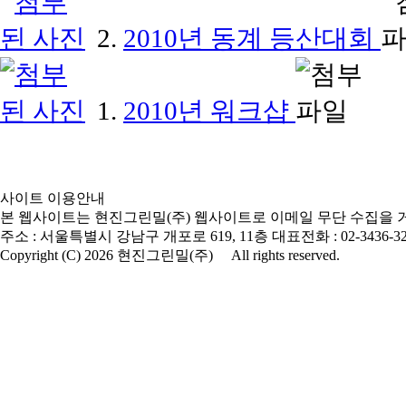
2.
2010년 동계 등산대회
1.
2010년 워크샵
사이트 이용안내
본 웹사이트는 현진그린밀(주) 웹사이트로 이메일 무단 수집을 
주소 : 서울특별시 강남구 개포로 619, 11층
대표전화 : 02-3436-3
Copyright (C) 2026 현진그린밀(주) All rights reserved.