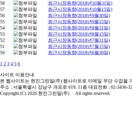
58
최근시장동향(2018년10월31일)
57
최근시장동향(2018년10월15일)
56
최근시장동향(2018년9월30일)
55
최근시장동향(2018년9월15일)
54
최근시장동향(2018년8월31일)
53
최근시장동향(2018년8월15일)
52
최근시장동향(2018년7월31일)
51
최근시장동향(2018년7월15일)
50
최근시장동향(2018년6월30일)
1
2
3
4
5
6
사이트 이용안내
본 웹사이트는 현진그린밀(주) 웹사이트로 이메일 무단 수집을 
주소 : 서울특별시 강남구 개포로 619, 11층
대표전화 : 02-3436-3
Copyright (C) 2026 현진그린밀(주) All rights reserved.